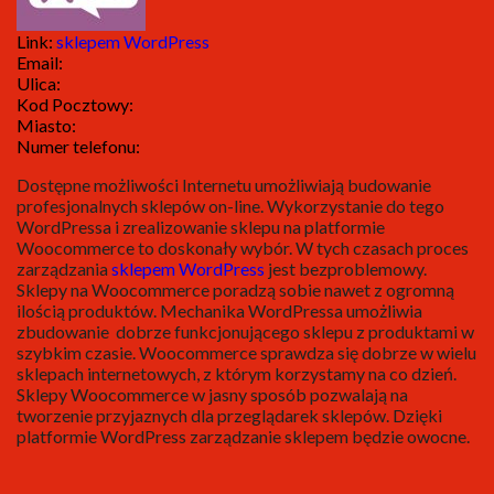
Link:
sklepem WordPress
Email:
Ulica:
Kod Pocztowy:
Miasto:
Numer telefonu:
Dostępne możliwości Internetu umożliwiają budowanie
profesjonalnych sklepów on-line. Wykorzystanie do tego
WordPressa i zrealizowanie sklepu na platformie
Woocommerce to doskonały wybór. W tych czasach proces
zarządzania
sklepem WordPress
jest bezproblemowy.
Sklepy na Woocommerce poradzą sobie nawet z ogromną
ilością produktów. Mechanika WordPressa umożliwia
zbudowanie dobrze funkcjonującego sklepu z produktami w
szybkim czasie. Woocommerce sprawdza się dobrze w wielu
sklepach internetowych, z którym korzystamy na co dzień.
Sklepy Woocommerce w jasny sposób pozwalają na
tworzenie przyjaznych dla przeglądarek sklepów. Dzięki
platformie WordPress zarządzanie sklepem będzie owocne.