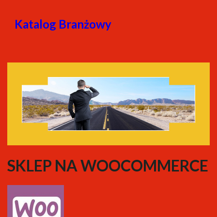
Katalog Branżowy
SKLEP NA WOOCOMMERCE