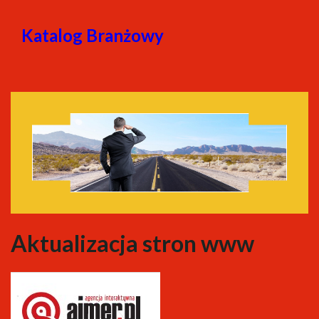
Katalog Branżowy
Aktualizacja stron www